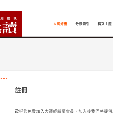
人氣好書
分類索引
精采主題
註冊
歡迎您免費加入大師輕鬆讀會員，加入後我們將提供