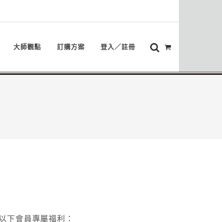
大師觀點
訂購方案
登入／註冊
以下會員專屬福利：