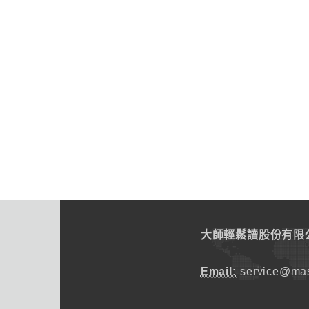
大師輕鬆讀股份有限
Email:
service@mas