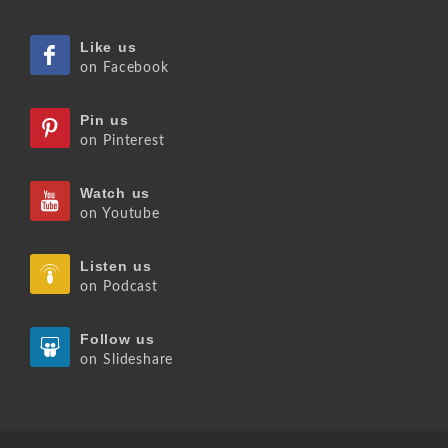
Like us
on Facebook
Pin us
on Pinterest
Watch us
on Youtube
Listen us
on Podcast
Follow us
on Slideshare