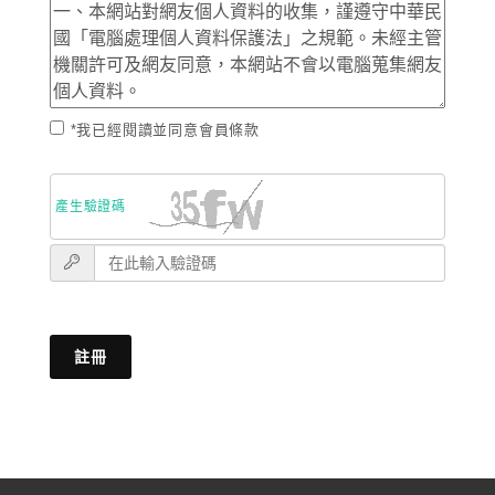
*我已經閱讀並同意會員條款
產生驗證碼
註冊