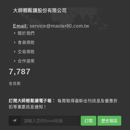
大師輕鬆讀股份有限公司
Email:
service@master60.com.tw
關於我們
會員條款
交易條款
合作提案
7,787
會員數
訂閱大師輕鬆讀電子報：
每周取得最新出刊訊息及優惠折
扣等重要訊息通知！
訂閱
歷史報區