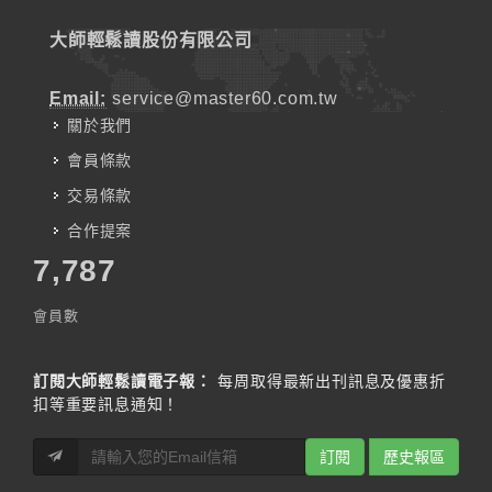
大師輕鬆讀股份有限公司
Email:
service@master60.com.tw
關於我們
會員條款
交易條款
合作提案
7,787
會員數
訂閱大師輕鬆讀電子報：
每周取得最新出刊訊息及優惠折
扣等重要訊息通知！
訂閱
歷史報區