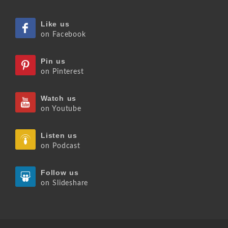
Like us
on Facebook
Pin us
on Pinterest
Watch us
on Youtube
Listen us
on Podcast
Follow us
on Slideshare