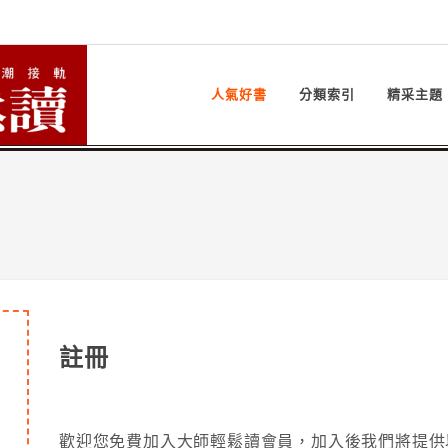
人氣好書
分類索引
精采主題
註冊
歡迎您免費加入大師輕鬆讀會員，加入後我們將提供