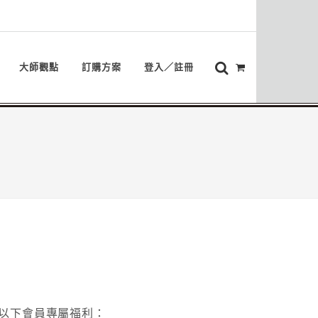
大師觀點
訂購方案
登入／註冊
以下會員專屬福利：