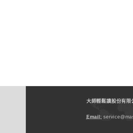
大師輕鬆讀股份有限
Email:
service@mas