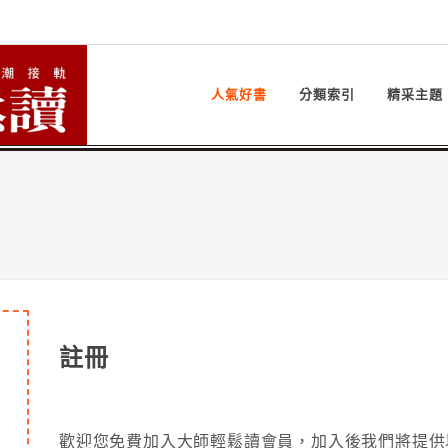
人氣好書
分類索引
精采主題
註冊
歡迎您免費加入大師輕鬆讀會員，加入後我們將提供