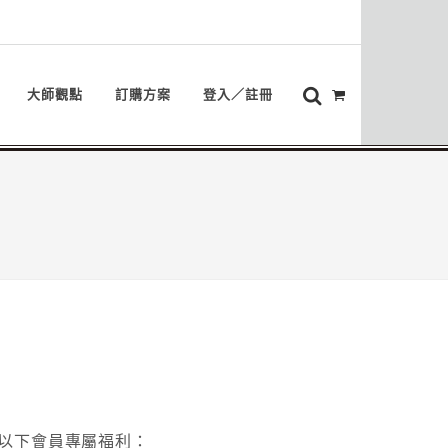
大師觀點
訂購方案
登入／註冊
以下會員專屬福利：