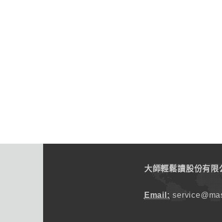
大師輕鬆讀股份有限
Email:
service@mas