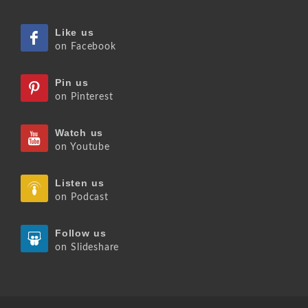
Like us
on Facebook
Pin us
on Pinterest
Watch us
on Youtube
Listen us
on Podcast
Follow us
on Slideshare