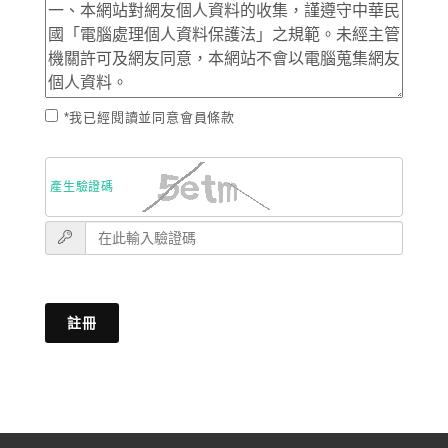
*我已經閱讀並同意會員條款
產生驗證碼
註冊