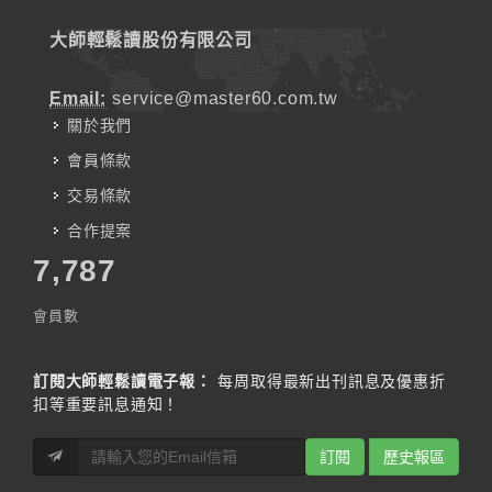
大師輕鬆讀股份有限公司
Email:
service@master60.com.tw
關於我們
會員條款
交易條款
合作提案
7,787
會員數
訂閱大師輕鬆讀電子報：
每周取得最新出刊訊息及優惠折
扣等重要訊息通知！
訂閱
歷史報區