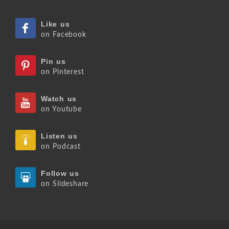
Like us
on Facebook
Pin us
on Pinterest
Watch us
on Youtube
Listen us
on Podcast
Follow us
on Slideshare