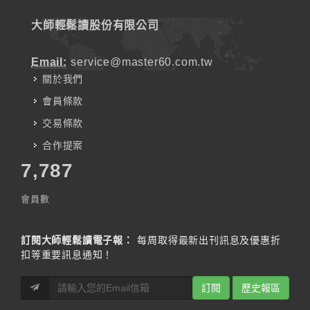
大師輕鬆讀股份有限公司
Email:
service@master60.com.tw
關於我們
會員條款
交易條款
合作提案
7,787
會員數
訂閱大師輕鬆讀電子報：
每周取得最新出刊訊息及優惠折
扣等重要訊息通知！
訂閱
歷史報區