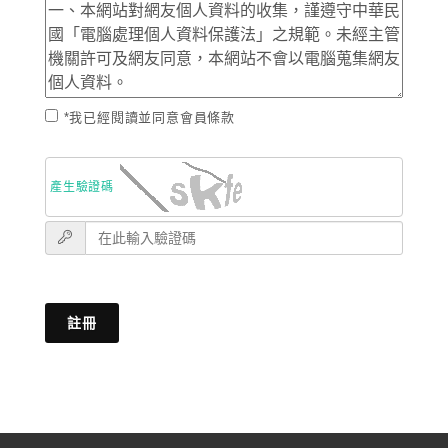
*我已經閱讀並同意會員條款
產生驗證碼
註冊