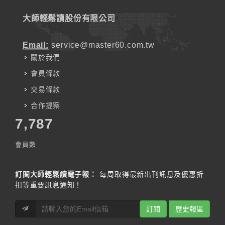
大師輕鬆讀股份有限公司
Email:
service@master60.com.tw
關於我們
會員條款
交易條款
合作提案
7,787
會員數
訂閱大師輕鬆讀電子報：
每周取得最新出刊訊息及優惠折
扣等重要訊息通知！
訂閱
歷史報區