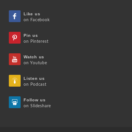
Like us
on Facebook
Pin us
on Pinterest
Watch us
on Youtube
Listen us
on Podcast
Follow us
on Slideshare