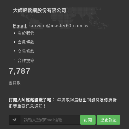
大師輕鬆讀股份有限公司
Email:
service@master60.com.tw
關於我們
會員條款
交易條款
合作提案
7,787
會員數
訂閱大師輕鬆讀電子報：
每周取得最新出刊訊息及優惠折
扣等重要訊息通知！
訂閱
歷史報區