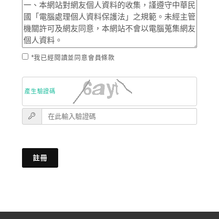
*我已經閱讀並同意會員條款
產生驗證碼
註冊