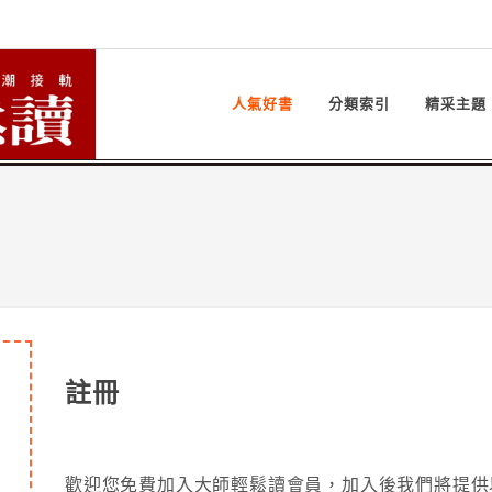
人氣好書
分類索引
精采主題
註冊
歡迎您免費加入大師輕鬆讀會員，加入後我們將提供