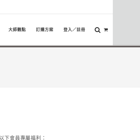
大師觀點
訂購方案
登入／註冊
以下會員專屬福利：