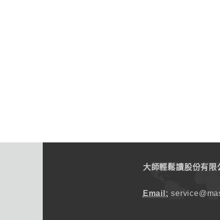
大師輕鬆讀股份有限
Email:
service@mas