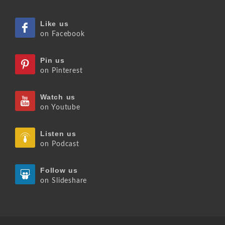
Like us
on Facebook
Pin us
on Pinterest
Watch us
on Youtube
Listen us
on Podcast
Follow us
on Slideshare