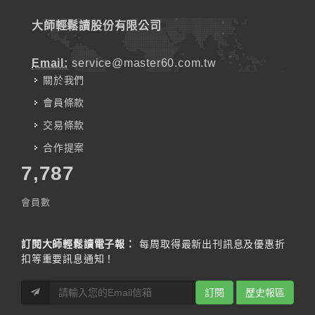
大師輕鬆讀股份有限公司
Email:
service@master60.com.tw
關於我們
會員條款
交易條款
合作提案
7,787
會員數
訂閱大師輕鬆讀電子報：
每周取得最新出刊訊息及優惠折
扣等重要訊息通知！
訂閱
歷史報區