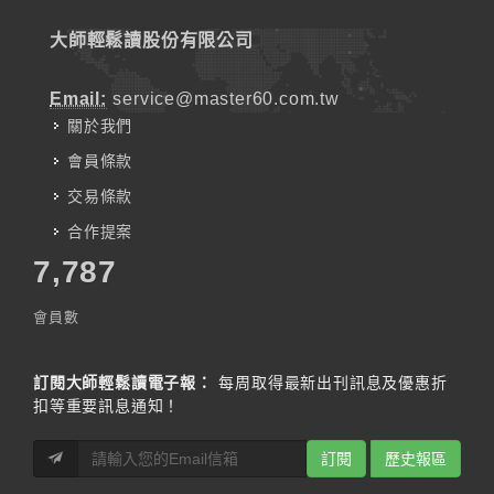
大師輕鬆讀股份有限公司
Email:
service@master60.com.tw
關於我們
會員條款
交易條款
合作提案
7,787
會員數
訂閱大師輕鬆讀電子報：
每周取得最新出刊訊息及優惠折
扣等重要訊息通知！
訂閱
歷史報區