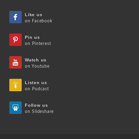
Like us
on Facebook
Pin us
on Pinterest
Watch us
on Youtube
Listen us
on Podcast
Follow us
on Slideshare