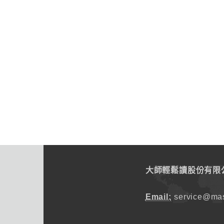
大師輕鬆讀股份有限
Email:
service@mas