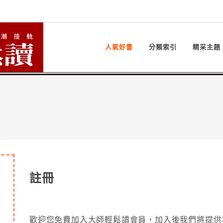
人氣好書
分類索引
精采主題
註冊
歡迎您免費加入大師輕鬆讀會員，加入後我們將提供