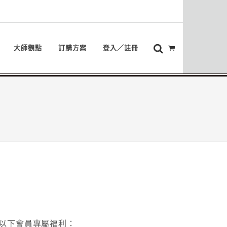
大師觀點
訂購方案
登入／註冊
以下會員專屬福利：