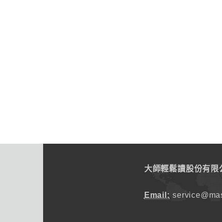
大師輕鬆讀股份有限
Email:
service@mas