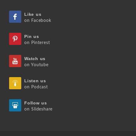
Like us
on Facebook
Pin us
on Pinterest
Watch us
on Youtube
Listen us
on Podcast
Follow us
on Slideshare