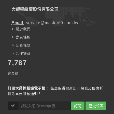
大師輕鬆讀股份有限公司
Email:
service@master60.com.tw
關於我們
會員條款
交易條款
合作提案
7,787
會員數
訂閱大師輕鬆讀電子報：
每周取得最新出刊訊息及優惠折
扣等重要訊息通知！
訂閱
歷史報區