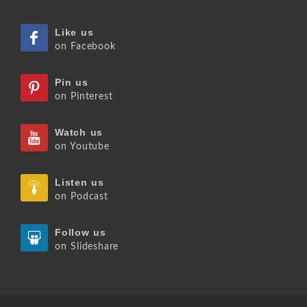
Like us
on Facebook
Pin us
on Pinterest
Watch us
on Youtube
Listen us
on Podcast
Follow us
on Slideshare