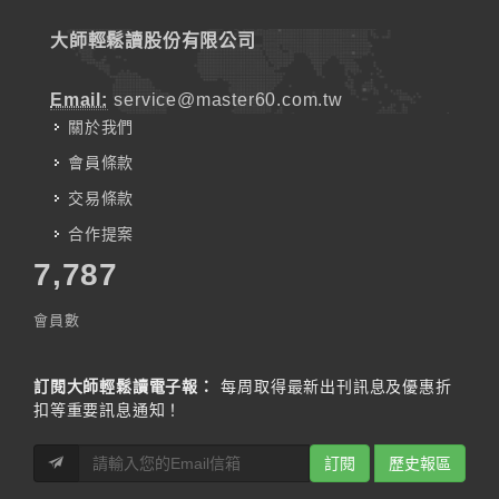
大師輕鬆讀股份有限公司
Email:
service@master60.com.tw
關於我們
會員條款
交易條款
合作提案
7,787
會員數
訂閱大師輕鬆讀電子報：
每周取得最新出刊訊息及優惠折
扣等重要訊息通知！
訂閱
歷史報區