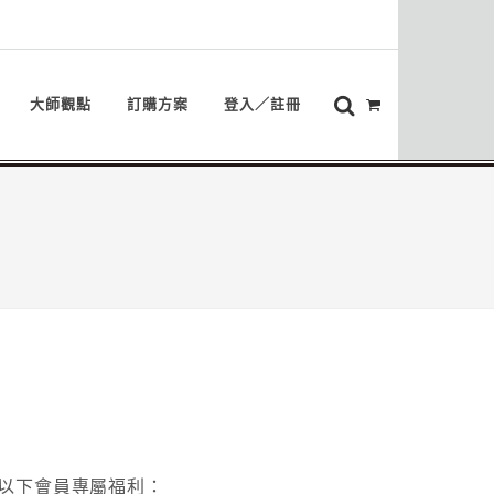
大師觀點
訂購方案
登入／註冊
以下會員專屬福利：