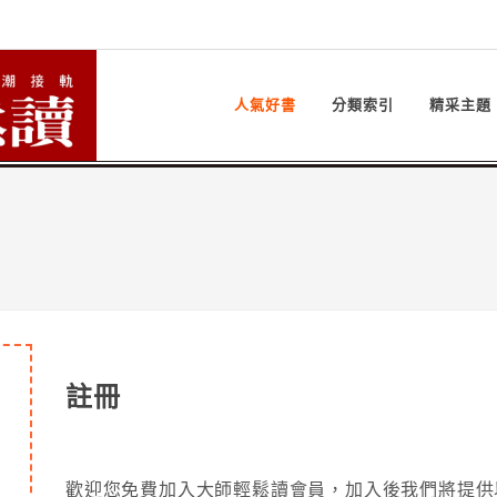
人氣好書
分類索引
精采主題
註冊
歡迎您免費加入大師輕鬆讀會員，加入後我們將提供