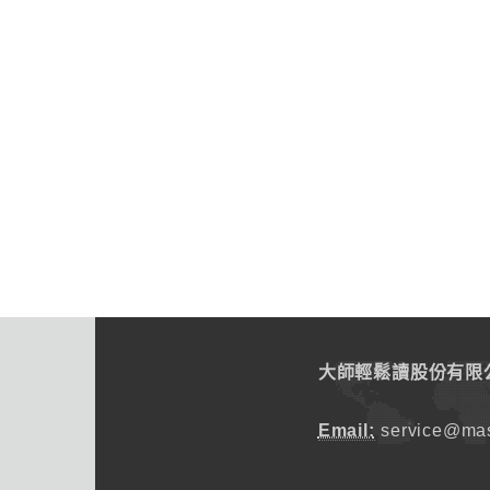
大師輕鬆讀股份有限
Email:
service@mas