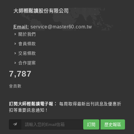
大師輕鬆讀股份有限公司
Email:
service@master60.com.tw
關於我們
會員條款
交易條款
合作提案
7,787
會員數
訂閱大師輕鬆讀電子報：
每周取得最新出刊訊息及優惠折
扣等重要訊息通知！
訂閱
歷史報區