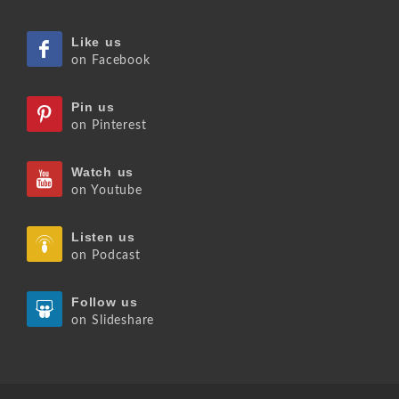
Like us
on Facebook
Pin us
on Pinterest
Watch us
on Youtube
Listen us
on Podcast
Follow us
on Slideshare