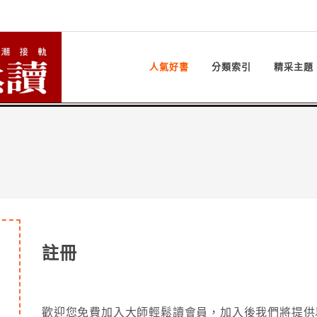
人氣好書
分類索引
精采主題
註冊
歡迎您免費加入大師輕鬆讀會員，加入後我們將提供