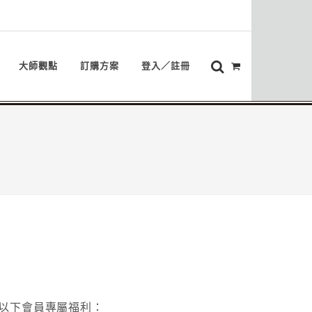
大師觀點
訂購方案
登入／註冊
以下會員專屬福利：