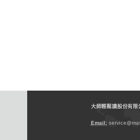
大師輕鬆讀股份有限
Email:
service@mas