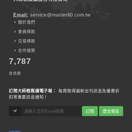
Email:
service@master60.com.tw
關於我們
會員條款
交易條款
合作提案
7,787
會員數
訂閱大師輕鬆讀電子報：
每周取得最新出刊訊息及優惠折
扣等重要訊息通知！
訂閱
歷史報區