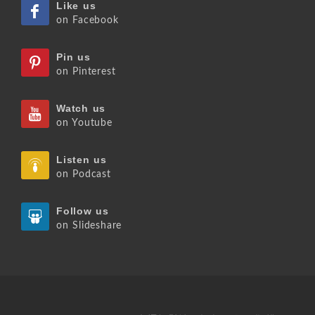
Like us
on Facebook
Pin us
on Pinterest
Watch us
on Youtube
Listen us
on Podcast
Follow us
on Slideshare