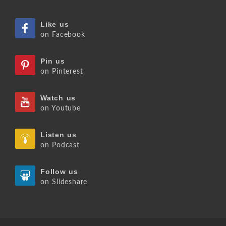
Like us
on Facebook
Pin us
on Pinterest
Watch us
on Youtube
Listen us
on Podcast
Follow us
on Slideshare