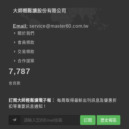
大師輕鬆讀股份有限公司
Email:
service@master60.com.tw
關於我們
會員條款
交易條款
合作提案
7,787
會員數
訂閱大師輕鬆讀電子報：
每周取得最新出刊訊息及優惠折
扣等重要訊息通知！
訂閱
歷史報區