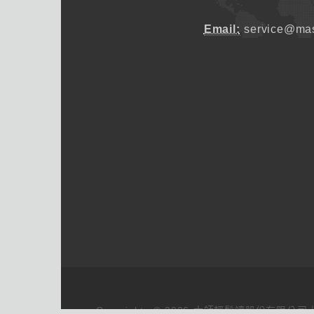
Email:
service@mas
Copyrights © 2026 大師輕鬆讀股份有限公司