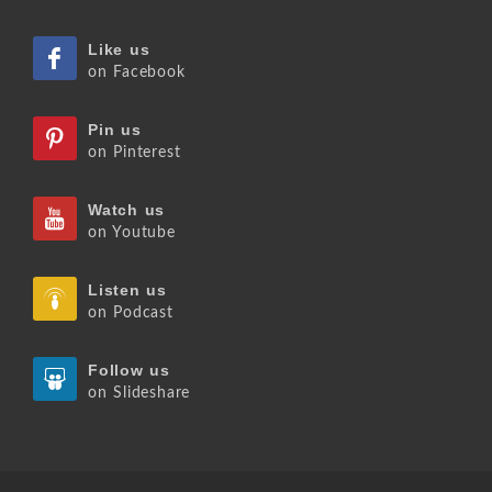
Like us
on Facebook
Pin us
on Pinterest
Watch us
on Youtube
Listen us
on Podcast
Follow us
on Slideshare