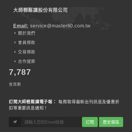
大師輕鬆讀股份有限公司
Email:
service@master60.com.tw
關於我們
會員條款
交易條款
合作提案
7,787
會員數
訂閱大師輕鬆讀電子報：
每周取得最新出刊訊息及優惠折
扣等重要訊息通知！
訂閱
歷史報區