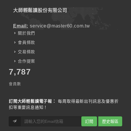
大師輕鬆讀股份有限公司
Email:
service@master60.com.tw
關於我們
會員條款
交易條款
合作提案
7,787
會員數
訂閱大師輕鬆讀電子報：
每周取得最新出刊訊息及優惠折
扣等重要訊息通知！
訂閱
歷史報區