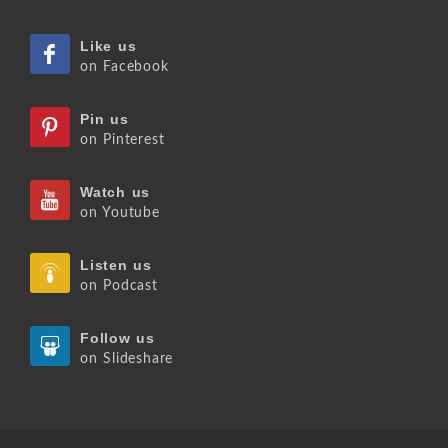
Like us
on Facebook
Pin us
on Pinterest
Watch us
on Youtube
Listen us
on Podcast
Follow us
on Slideshare