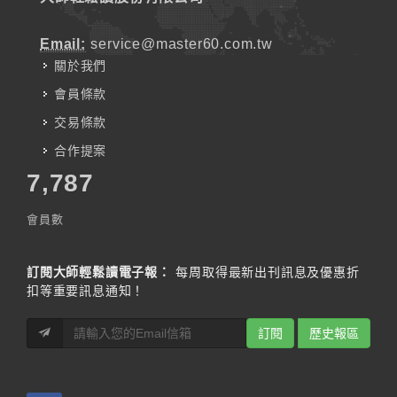
Email:
service@master60.com.tw
關於我們
會員條款
交易條款
合作提案
7,787
會員數
訂閱大師輕鬆讀電子報：
每周取得最新出刊訊息及優惠折
扣等重要訊息通知！
訂閱
歷史報區