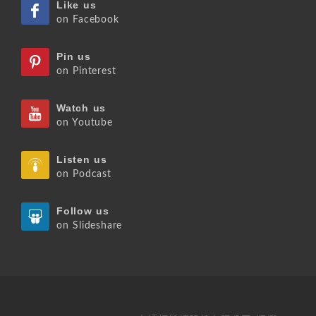
Like us
on Facebook
Pin us
on Pinterest
Watch us
on Youtube
Listen us
on Podcast
Follow us
on Slideshare