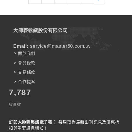
大師輕鬆讀股份有限公司
Email:
service@master60.com.tw
關於我們
會員條款
交易條款
合作提案
7,787
會員數
訂閱大師輕鬆讀電子報：
每周取得最新出刊訊息及優惠折
扣等重要訊息通知！