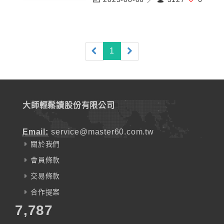
(current)
1
大師輕鬆讀股份有限公司
Email:
service@master60.com.tw
關於我們
會員條款
交易條款
合作提案
7,787