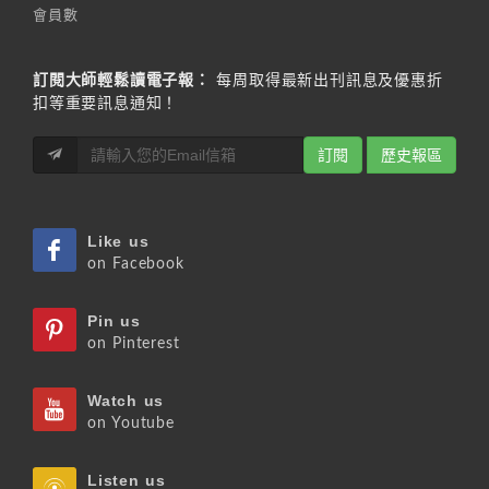
會員數
訂閱大師輕鬆讀電子報：
每周取得最新出刊訊息及優惠折
扣等重要訊息通知！
訂閱
歷史報區
Like us
on Facebook
Pin us
on Pinterest
Watch us
on Youtube
Listen us