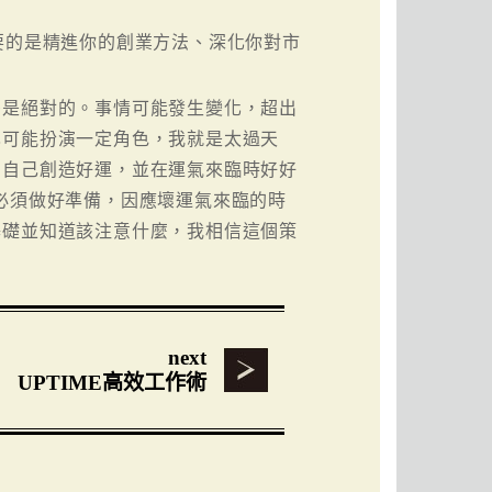
要的是精進你的創業方法、深化你對市
麼是絕對的。事情可能發生變化，超出
也可能扮演一定角色，我就是太過天
為自己創造好運，並在運氣來臨時好好
必須做好準備，因應壞運氣來臨的時
基礎並知道該注意什麼，我相信這個策
next
UPTIME高效工作術