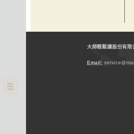
大師輕鬆讀股份有限
Email:
service@mas