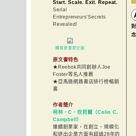
Start. Scale. Exit. Repeat.
Serial
Entrepreneurs'Secrets
Revealed!
購買原書原文版
原文書特色
★Reebok共同創辦人Joe
Foster等名人推薦
★亞馬遜網路書店排行榜暢銷
書
作者簡介
柯林．C．坎貝爾（Colin C.
Campbell）
連續創業家，在創立、規模化
和退出企業方面有超過28年的