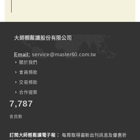
大師輕鬆讀股份有限公司
Email:
service@master60.com.tw
關於我們
會員條款
交易條款
合作提案
7,787
會員數
訂閱大師輕鬆讀電子報：
每周取得最新出刊訊息及優惠折