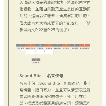
入演說人預設的演說情境，將演說內容內
化吸收，並藉由與聽眾產生良好的互動與
共鳴，進而影響聽眾，達成演說的目的。
偉大故事九大構成要素的可能安排：（請
參照內文P.22至P.25的例子）
Sound Bite──名言佳句
名言佳句（Sound Bite）新聞術語，指非
常精簡、順口有力，並且可以清楚表達發
言者所要傳達內容的句子，多半用在口
號、標語及媒體運用的廣告詞，讓聽眾可