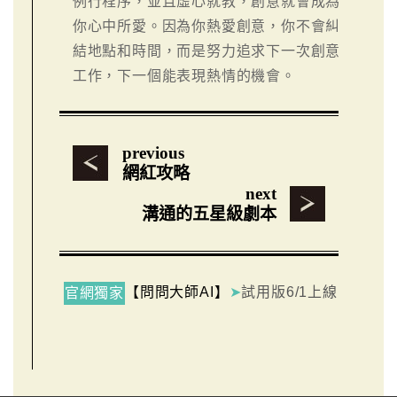
例行程序，並且虛心就教，創意就會成為
你心中所愛。因為你熱愛創意，你不會糾
結地點和時間，而是努力追求下一次創意
工作，下一個能表現熱情的機會。
previous
網紅攻略
next
溝通的五星級劇本
【問問大師AI】
➤
試用版6/1上線
官網獨家