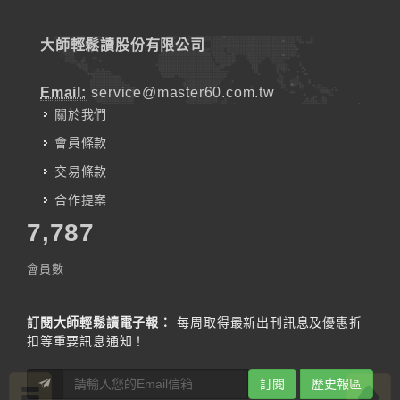
大師輕鬆讀股份有限公司
Email:
service@master60.com.tw
關於我們
會員條款
交易條款
合作提案
7,787
會員數
訂閱大師輕鬆讀電子報：
每周取得最新出刊訊息及優惠折
扣等重要訊息通知！
訂閱
歷史報區