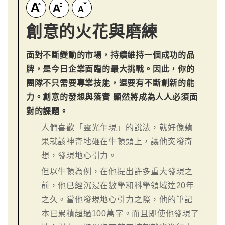
創意的火花與磨練
面對不斷變動的市場，持續維持一個成功的品
牌，是今日企業面臨的最大挑戰。因此，你的
團隊不只需要專業技能，還要有不斷創新的能
力。創意的發想與落實 顯然將成為人人必須面
對的課題。
人們喜歡「靈光乍現」的說法，就好像蘋
果就該神奇地砸在牛頓頭上，讓他突發奇
想，發現地心引力。
但以牛頓為例，在他提出許多重大發現之
前，他已經沉浸在數學和科學領域達20年
之久。當他發現地心引力之際，他的筆記
本已累積超過100萬字。而且即使他發現了