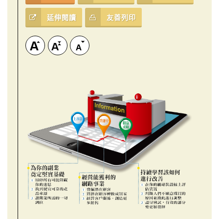
延伸閱讀
友善列印