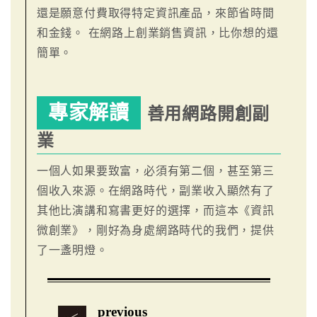
還是願意付費取得特定資訊產品，來節省時間
和金錢。 在網路上創業銷售資訊，比你想的還
簡單。
專家解讀
善用網路開創副
業
一個人如果要致富，必須有第二個，甚至第三
個收入來源。在網路時代，副業收入顯然有了
其他比演講和寫書更好的選擇，而這本《資訊
微創業》，剛好為身處網路時代的我們，提供
了一盞明燈。
previous