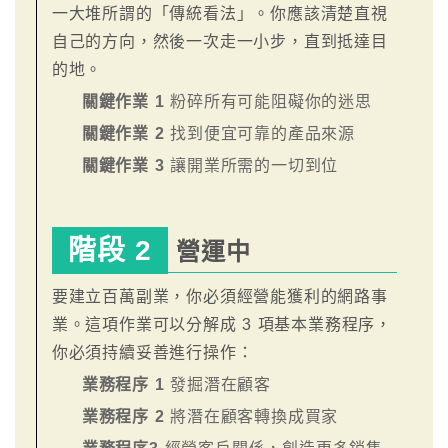
一大堆所謂的「傳統看法」。你應該清楚直視
自己的方向，然後一次走一小步，直到抵達目
的地。
關鍵作業 1
粉碎所有可能阻礙你的迷思
關鍵作業 2
找到便宜可靠的產品來源
關鍵作業 3
讓開業所需的一切到位
階段 2
營運中
要建立百萬副業，你必須經營能獲利的網路事
業。這項作業可以分解成 3 項基本業務程序，
你必須持續妥善進行操作：
業務程序 1
發掘潛在顧客
業務程序 2
將潛在顧客轉換成買家