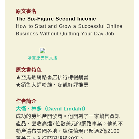
原文書名
The Six-Figure Second Income
How to Start and Grow a Successful Online
Business Without Quitting Your Day Job
購買原書原文版
原文書特色
★亞馬遜網路書店排行榜暢銷書
★銷售大師哈維．麥凱好評推薦
作者簡介
大衛．林多（David Lindahl）
成功的房地產開發商。他開創了一家銷售資訊
產品、營收高達7位數美元的網路事業。他的不
動產遍布美國各地，總價值現已超過2億2100
萬美元。入行時間超過20年。