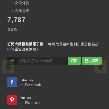
交易條款
合作提案
7,787
會員數
訂閱大師輕鬆讀電子報：
每周取得最新出刊訊息及優惠折
扣等重要訊息通知！
訂閱
歷史報區
Like us
on Facebook
Pin us
on Pinterest