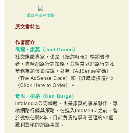
購買原書原文版
原文書特色
作者簡介
喬爾．康莫（Joel Comm）
社交媒體專家，也是《紐約時報》暢銷書作
者，專精網路行銷策略，並經常以網路行銷和
商務為題發表演說，著有《AdSense密碼》
（The AdSense Code）和《訂購請按這裡》
（Click Here to Order）。
肯恩．柏格（Ken Burge）
InfoMedia公司總裁，也是康莫的事業夥伴，專
精網路行銷與策略，在進入InfoMedia之前，曾
於微軟任職8年，目前負責指導和管理約50個
獲利豐碩的網路事業。