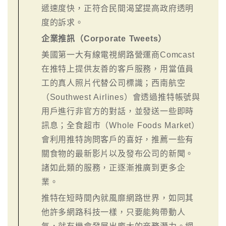
遞速度快，正符合民間渴望提高政府透明
度的訴求。
企業推訊（Corporate Tweets）
美國第一大有線電視網路營運商Comcast
在推特上提供友善的客戶服務，用當值員
工的真人照片代替公司標識；西南航空
（Southwest Airlines）會透過推特帳號與
用戶進行非官方的對話，並發送一些即時
訊息；全食超市（Whole Foods Market）
會利用推特詢問客戶的喜好，推薦一些有
關食物的最新影片以及發布公司的新聞。
諸如此類的服務，正逐漸推廣到更多企
業。
推特在短時間內就風靡網路世界，如同其
他許多網路科技一樣，只要能夠帶動人