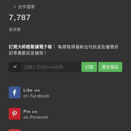
合作提案
7,787
會員數
訂閱大師輕鬆讀電子報：
每周取得最新出刊訊息及優惠折
扣等重要訊息通知！
訂閱
歷史報區
Like us
on Facebook
Pin us
on Pinterest