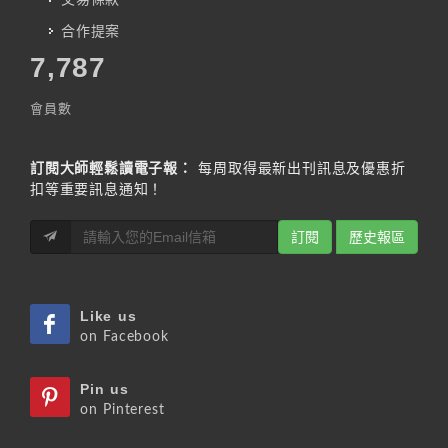
合作提案
7,787
會員數
訂閱大師輕鬆讀電子報：
每周取得最新出刊訊息及優惠折
扣等重要訊息通知！
訂閱
歷史報區
Like us
on Facebook
Pin us
on Pinterest