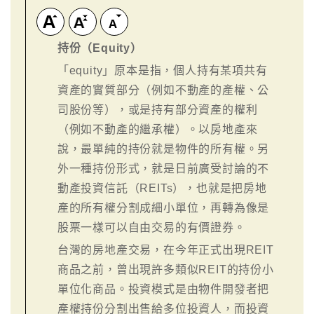
持份（Equity）
「equity」原本是指，個人持有某項共有
資產的實質部分（例如不動產的產權、公
司股份等），或是持有部分資產的權利
（例如不動產的繼承權）。以房地產來
說，最單純的持份就是物件的所有權。另
外一種持份形式，就是日前廣受討論的不
動產投資信託（REITs），也就是把房地
產的所有權分割成細小單位，再轉為像是
股票一樣可以自由交易的有價證券。
台灣的房地產交易，在今年正式出現REIT
商品之前，曾出現許多類似REIT的持份小
單位化商品。投資模式是由物件開發者把
產權持份分割出售給多位投資人，而投資