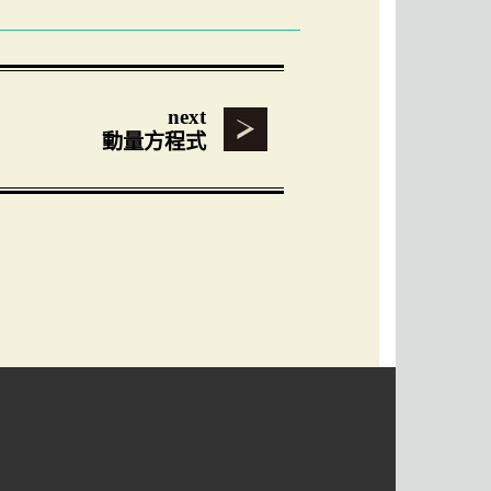
next
動量方程式