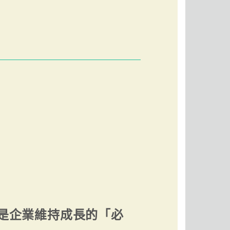
是企業維持成長的「必