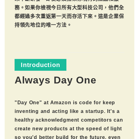
務。如果你檢視今日所有大型科技公司，他們全
都經過多次重返第一天而存活下來。這是企業保
持領先地位的唯一方法。
Introduction
Always Day One
"Day One" at Amazon is code for keep
inventing and acting like a startup. It's a
healthy acknowledgment competitors can
create new products at the speed of light
so you'd better build for the future, even