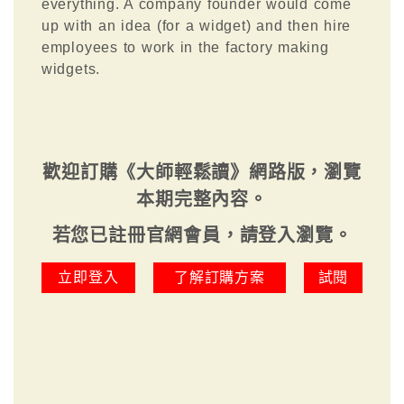
everything. A company founder would come
up with an idea (for a widget) and then hire
employees to work in the factory making
widgets.
歡迎訂購《大師輕鬆讀》網路版，瀏覽
本期完整內容。
若您已註冊官網會員，請登入瀏覽。
立即登入
了解訂購方案
試閱