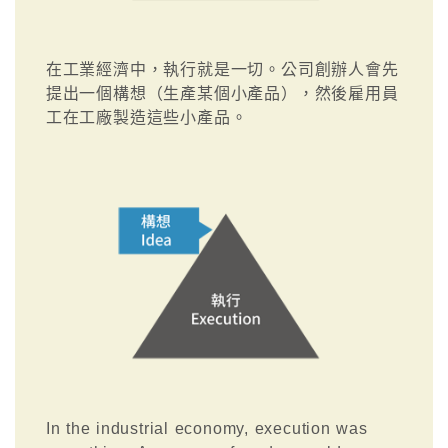
在工業經濟中，執行就是一切。公司創辦人會先
提出一個構想（生產某個小產品），然後雇用員
工在工廠製造這些小產品。
In the industrial economy, execution was