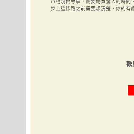
市場現實考驗，需要耗費驚人的時間
步上這條路之前需要想清楚，你的有
歡