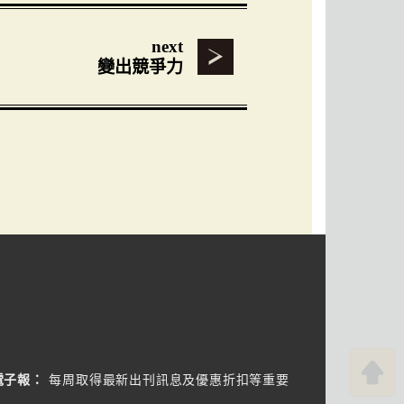
next
變出競爭力
電子報：
每周取得最新出刊訊息及優惠折扣等重要