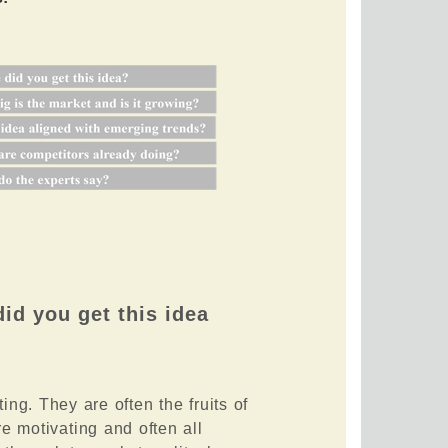
id you get this idea
ng. They are often the fruits of
e motivating and often all