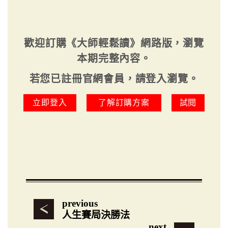
歡迎訂購《大師輕鬆讀》網路版，瀏覽
本期完整內容。
若您已註冊官網會員，請登入瀏覽。
立即登入
了解訂購方案
試閱
previous
人生賽局決勝法
next