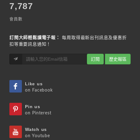
7,787
會員數
訂閱大師輕鬆讀電子報：
每周取得最新出刊訊息及優惠折
扣等重要訊息通知！
訂閱
歷史報區
Like us
on Facebook
Pin us
on Pinterest
Watch us
on Youtube