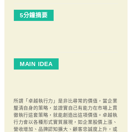
5分鐘摘要
MAIN IDEA
所謂「卓越執行力」是非比尋常的價值，當企業
釐清自身的策略，並證實自己有能力在市場上貫
徹執行這套策略，就能創造出這項價值。卓越執
行力會以各種形式實質展現，如企業股價上漲、
營收增加、品牌認知擴大、顧客忠誠度上升，或