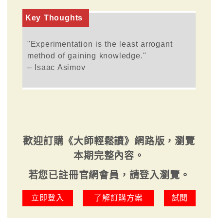
Key Thoughts
"Experimentation is the least arrogant
method of gaining knowledge."
– Isaac Asimov
歡迎訂購《大師輕鬆讀》網路版，瀏覽
本期完整內容。
若您已註冊官網會員，請登入瀏覽。
立即登入
了解訂購方案
試閱