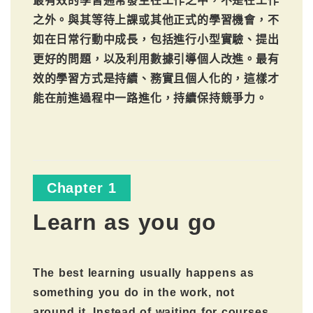
最有效的學習通常發生在工作之中，不是在工作
之外。與其等待上課或其他正式的學習機會，不
如在日常行動中成長，包括進行小型實驗、提出
更好的問題，以及利用數據引導個人改進。最有
效的學習方式是持續、務實且個人化的，這樣才
能在前進過程中一路進化，持續保持競爭力。
Chapter 1
Learn as you go
The best learning usually happens as
something you do in the work, not
around it. Instead of waiting for courses