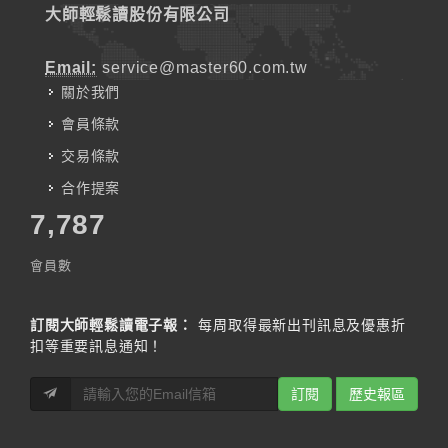
大師輕鬆讀股份有限公司
Email:
service@master60.com.tw
關於我們
會員條款
交易條款
合作提案
7,787
會員數
訂閱大師輕鬆讀電子報：
每周取得最新出刊訊息及優惠折
扣等重要訊息通知！
訂閱
歷史報區