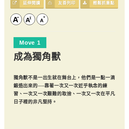
延伸閱讀
友善列印
輕鬆抓重點
Move 1
成為獨角獸
獨角獸不是一出生就在舞台上，他們是一點一滴
鍛造出來的──靠著一次又一次近乎執念的練
習、一次又一次艱難的取捨、一次又一次在平凡
日子裡的非凡堅持。