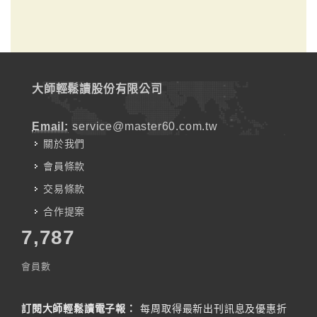
大師輕鬆讀股份有限公司
Email:
service@master60.com.tw
關於我們
會員條款
交易條款
合作提案
7,787
會員數
訂閱大師輕鬆讀電子報：
每周取得最新出刊訊息及優惠折