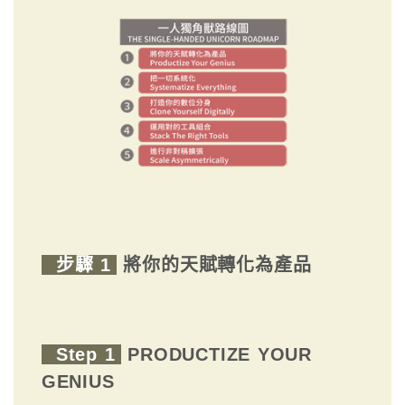
步驟 1
將你的天賦轉化為產品
Step 1
PRODUCTIZE YOUR
GENIUS