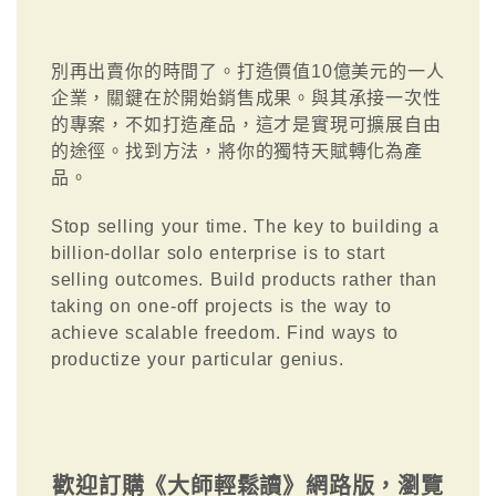
別再出賣你的時間了。打造價值10億美元的一人
企業，關鍵在於開始銷售成果。與其承接一次性
的專案，不如打造產品，這才是實現可擴展自由
的途徑。找到方法，將你的獨特天賦轉化為產
品。
Stop selling your time. The key to building a
billion-dollar solo enterprise is to start
selling outcomes. Build products rather than
taking on one-off projects is the way to
achieve scalable freedom. Find ways to
productize your particular genius.
歡迎訂購《大師輕鬆讀》網路版，瀏覽