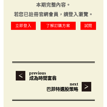
本期完整內容。
若您已註冊官網會員，請登入瀏覽。
立即登入
了解訂購方案
試閱
previous
成為時間富翁
next
巴菲特選股策略