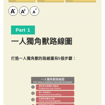
Part 1
一人獨角獸路線圖
打造一人獨角獸的路線圖有5個步驟：