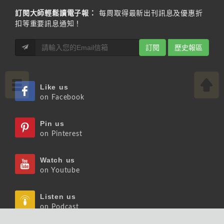
訂閱大師輕鬆讀電子報：
每周取得最新出刊訊息及優惠折
扣等重要訊息通知！
訂閱
歷史報區
Like us
on Facebook
Pin us
on Pinterest
Watch us
on Youtube
Listen us
on Podcast