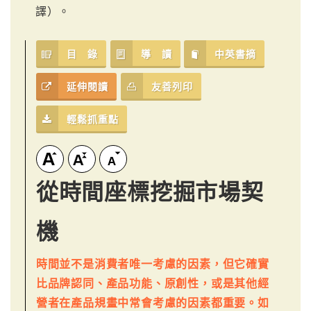
譯）。
目 錄
導 讀
中英書摘
延伸閱讀
友善列印
輕鬆抓重點
從時間座標挖掘市場契
機
時間並不是消費者唯一考慮的因素，但它確實
比品牌認同、產品功能、原創性，或是其他經
營者在產品規畫中常會考慮的因素都重要。如