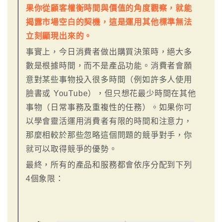
果你從顧客權衡時間與價值的角度觀察，就能
揭露市場空白的契機，這是運用其他標準無法
立刻顯現出來的。
事實上，今日消費者做出購買決策時，絕大多
數是根據時間，而不是產品功能。消費者會願
意對某些事物投入很多時間（例如許多人使用
臉書或 YouTube），但只想花最少時間在其他
事物（日常事務及重複性的任務）。如果你可
以學會靈活運用消費者有限的時間和注意力，
那麼相較於那些忽略這個問題的競爭對手，你
就可以取得競爭的優勢。
最終，所有的產品和服務都會依序分配到下列
4個象限：