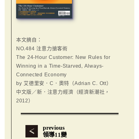
本文摘自：
NO.484 注意力搶客術
The 24-Hour Customer: New Rules for
Winning in a Time-Starved, Always-
Connected Economy
by 艾德里安．C．奧特（Adrian C. Ott）
中文版／新．注意力經濟（經濟新潮社，
2012）
previous
領導11變