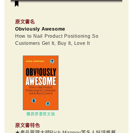
原文書名
Obviously Awesome
How to Nail Product Positioning So
Customers Get It, Buy It, Love It
購買原書原文版
原文書特色
★產品管理大師Rich Mironov等名人好評推薦