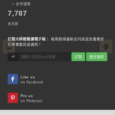
合作提案
7,787
會員數
訂閱大師輕鬆讀電子報：
每周取得最新出刊訊息及優惠折
扣等重要訊息通知！
訂閱
歷史報區
Like us
on Facebook
Pin us
on Pinterest
Watch us