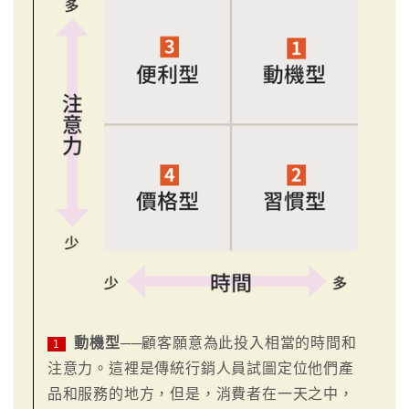
動機型
──顧客願意為此投入相當的時間和
1
注意力。這裡是傳統行銷人員試圖定位他們產
品和服務的地方，但是，消費者在一天之中，