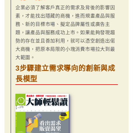
企業必須了解客戶真正的需求及背後的影響因
素，才能找出隱藏的商機，進而規畫產品與服
務、新的目標市場、擬定品牌屬性或廣告主
題，讓產品與服務成功上市。如果能夠發現趨
勢的存在並且善加利用，就可以憑空創造出偌
大商機，把原本局限的小塊消費市場拉大到最
大範圍。
3步驟建立需求導向的創新與成
長模型