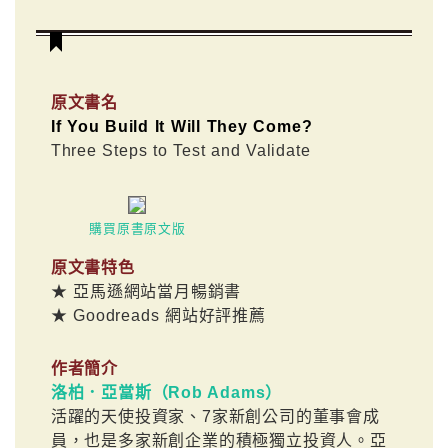
原文書名
If You Build It Will They Come?
Three Steps to Test and Validate
購買原書原文版
原文書特色
★ 亞馬遜網站當月暢銷書
★ Goodreads 網站好評推薦
作者簡介
洛柏．亞當斯（Rob Adams）
活躍的天使投資家、7家新創公司的董事會成
員，也是多家新創企業的積極獨立投資人。亞