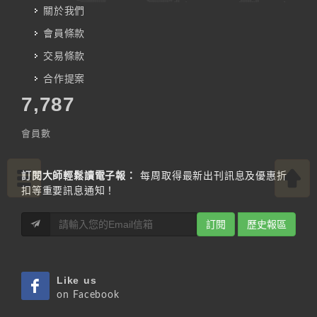
關於我們
會員條款
交易條款
合作提案
7,787
會員數
訂閱大師輕鬆讀電子報：
每周取得最新出刊訊息及優惠折
扣等重要訊息通知！
訂閱
歷史報區
Like us
on Facebook