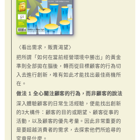
〈看出需求，販賣渴望〉
把所謂「如何在當前經營環境中勝出」的黃金
準則全部拋在腦後，轉而從目標顧客的行為切
入去進行創新，唯有如此才能找出最佳商機所
在。
做法 1 全心關注顧客的行為，而非顧客的說法
深入體驗顧客的日常生活經驗，便能找出創新
的3大構件：顧客的目的或期望、顧客從事的
活動，以及顧客的優先考量。因此非常重要的
是要超越消費者的需求，去探索他們所追尋的
究竟是什麼。