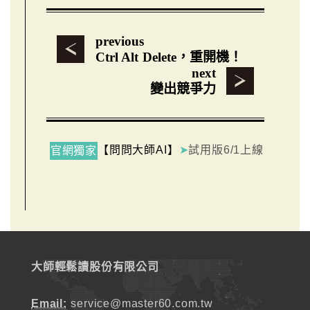
previous
Ctrl Alt Delete，重開機！
next
變出競爭力
【問問大師AI】
➤
試用版6/1上線
官網獨家
大師輕鬆讀股份有限公司
Email:
service@master60.com.tw