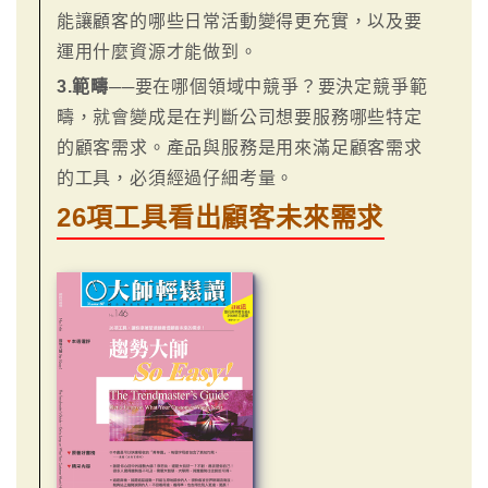
能讓顧客的哪些日常活動變得更充實，以及要
運用什麼資源才能做到。
3.範疇
──要在哪個領域中競爭？要決定競爭範
疇，就會變成是在判斷公司想要服務哪些特定
的顧客需求。產品與服務是用來滿足顧客需求
的工具，必須經過仔細考量。
26項工具看出顧客未來需求