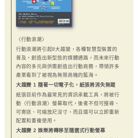
〈行動浪潮〉
行動浪潮將引起8大趨變，各種智慧型裝置的
普及，創造出新型態的媒體通路，而未來行動
內容的多元與供需創造出行動商務，帶領許多
產業看到了被視為無限商機的藍海。
大趨變 1 隨著一切電子化，紙張將消失無蹤
紙張目前作為最常見的資訊承載工具，將被行
動〈行動浪潮〉螢幕取代，後者不但可搜尋、
可寄送、可縮放尺沒寸，而且還可以立即重新
配置和重複使用。
大趨變 2 娛樂將轉移至隨選式行動螢幕