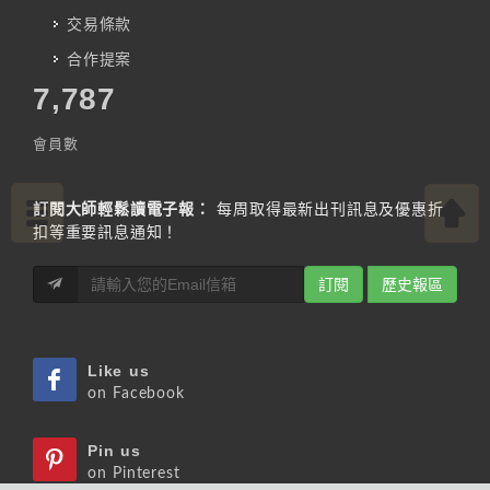
交易條款
合作提案
7,787
會員數
訂閱大師輕鬆讀電子報：
每周取得最新出刊訊息及優惠折
扣等重要訊息通知！
訂閱
歷史報區
Like us
on Facebook
Pin us
on Pinterest