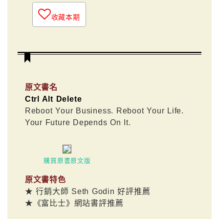
收藏本期
原文書名
Ctrl Alt Delete
Reboot Your Business. Reboot Your Life.
Your Future Depends On It.
購買原書原文版
原文書特色
★ 行銷大師 Seth Godin 好評推薦
★《富比士》網站書評推薦