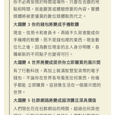
你不必再受限於時間或場所，只要在合適的地
點和時間，就能觀賞或體驗想要的內容。實體
媒體將被更優異的數位媒體取而代之。
大趨變 3 你的錢包將變成手機軟體
現金、信用卡和會員卡，再過不久就會變成你
手機裡的軟體，而不是錢包裡的東西。現金數
位化之後，因為數位現金的主人身分明確，各
種嶄新的不同點子也變得可行。
大趨變 4 世界將變成提供你立即購買的展示間
有了行動科技，再加上裝滿智慧型貨幣的電子
錢包，不論你在世界各地看見任何東西，你幾
乎都能 立即購買。這就像生活在一個展示間的
世界。
大趨變 5 社群網路將變成超流體且深具價值
人們現在花在社群網站的時間，超過任何其他