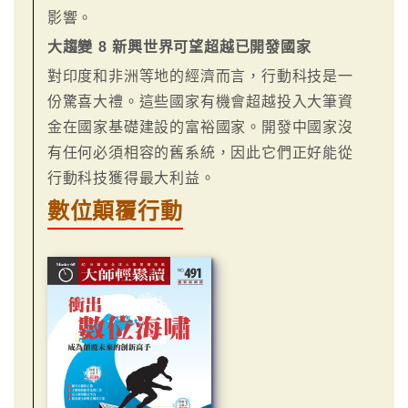
影響。
大趨變 8 新興世界可望超越已開發國家
對印度和非洲等地的經濟而言，行動科技是一
份驚喜大禮。這些國家有機會超越投入大筆資
金在國家基礎建設的富裕國家。開發中國家沒
有任何必須相容的舊系統，因此它們正好能從
行動科技獲得最大利益。
數位顛覆行動