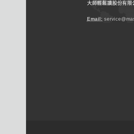
大師輕鬆讀股份有限
Email:
service@mas