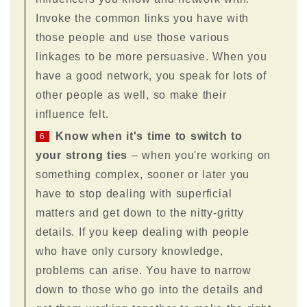
Invoke the common links you have with
those people and use those various
linkages to be more persuasive. When you
have a good network, you speak for lots of
other people as well, so make their
influence felt.
Know when it's time to switch to
6
your strong ties
– when you're working on
something complex, sooner or later you
have to stop dealing with superficial
matters and get down to the nitty-gritty
details. If you keep dealing with people
who have only cursory knowledge,
problems can arise. You have to narrow
down to those who go into the details and