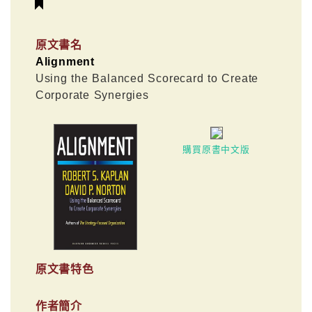
原文書名
Alignment
Using the Balanced Scorecard to Create
Corporate Synergies
購買原書中文版
原文書特色
作者簡介