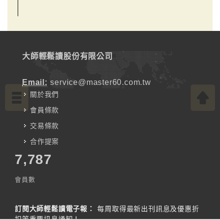
大師輕鬆讀股份有限公司
Email:
service@master60.com.tw
關於我們
會員條款
交易條款
合作提案
7,787
會員數
訂閱大師輕鬆讀電子報：
每周取得最新出刊訊息及優惠折
扣等重要訊息通知！