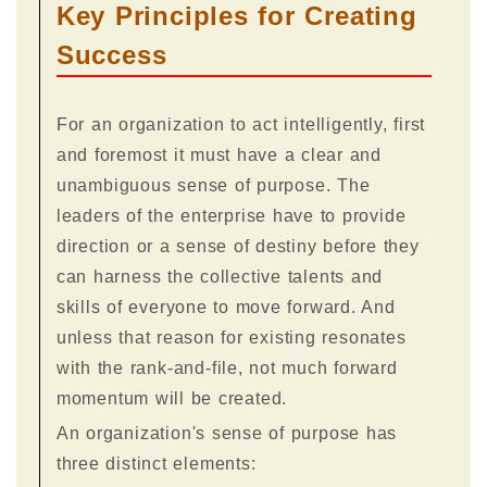
Key Principles for Creating
Success
For an organization to act intelligently, first
and foremost it must have a clear and
unambiguous sense of purpose. The
leaders of the enterprise have to provide
direction or a sense of destiny before they
can harness the collective talents and
skills of everyone to move forward. And
unless that reason for existing resonates
with the rank-and-file, not much forward
momentum will be created.
An organization's sense of purpose has
three distinct elements: