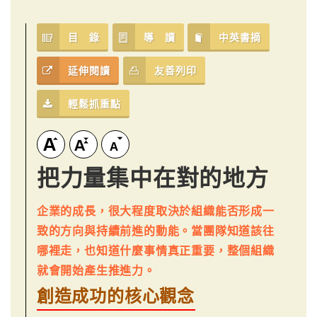
目 錄
導 讀
中英書摘
延伸閱讀
友善列印
輕鬆抓重點
把力量集中在對的地方
企業的成長，很大程度取決於組織能否形成一
致的方向與持續前進的動能。當團隊知道該往
哪裡走，也知道什麼事情真正重要，整個組織
就會開始產生推進力。
創造成功的核心觀念