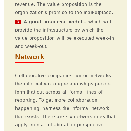
revenue. The value proposition is the
organization's promise to the marketplace.
A good business model
– which will
3
provide the infrastructure by which the
value proposition will be executed week-in
and week-out.
Network
Collaborative companies run on networks—
the informal working relationships people
form that cut across all formal lines of
reporting. To get more collaboration
happening, harness the informal network
that exists. There are six network rules that
apply from a collaboration perspective.