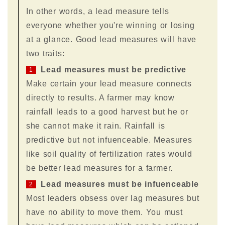
In other words, a lead measure tells
everyone whether you're winning or losing
at a glance. Good lead measures will have
two traits:
Lead measures must be predictive
1
Make certain your lead measure connects
directly to results. A farmer may know
rainfall leads to a good harvest but he or
she cannot make it rain. Rainfall is
predictive but not infuenceable. Measures
like soil quality of fertilization rates would
be better lead measures for a farmer.
Lead measures must be infuenceable
2
Most leaders obsess over lag measures but
have no ability to move them. You must