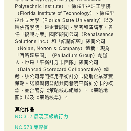
Polytechnic Institute）、佛羅里達理工學院
（Florida Institute of Technology）、佛羅里
達州立大學（Florida State University）以及
哈佛商學院，是企管顧問、學者和演講家，曾
任「復興方案」國際顧問公司（Renaissance
Solutions Inc.）和「諾蘭諾頓」顧問公司
（Nolan, Norton & Company）總裁，現為
「百略達集團」（Palladium Group）創辦
人，也是「平衡計分卡團隊」顧問公司
（Balanced Scorecard Collaborative）總
裁，該公司專門運用平衡計分卡協助企業落實
策略。諾頓與柯普朗共同發明平衡計分卡的概
念，並合著有《策略核心組織》、《策略地
圖》以及《策略校準》。
其他作品
NO.312 展現頂級執行力
NO.578 策略圖