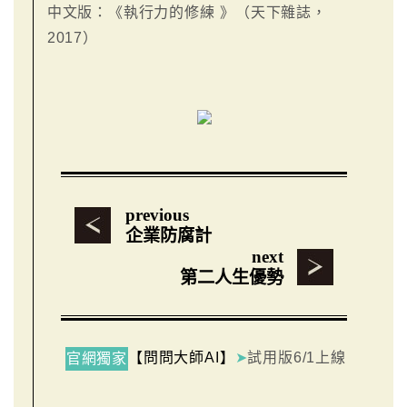
中文版：《執行力的修練 》（天下雜誌，
2017）
previous
企業防腐計
next
第二人生優勢
【問問大師AI】
➤
試用版6/1上線
官網獨家