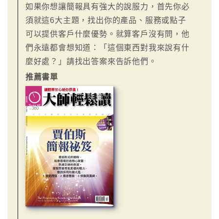
如果你想讓簡報具有強大的說服力，首先你必
須就這6大主題，找出你的產品、服務或點子
可以提供客戶什麼優勢。就算客戶沒有問，他
們永遠都會想知道：「這個東西對我來說有什
麼好處？」請找出答案來告訴他們。
推薦書單