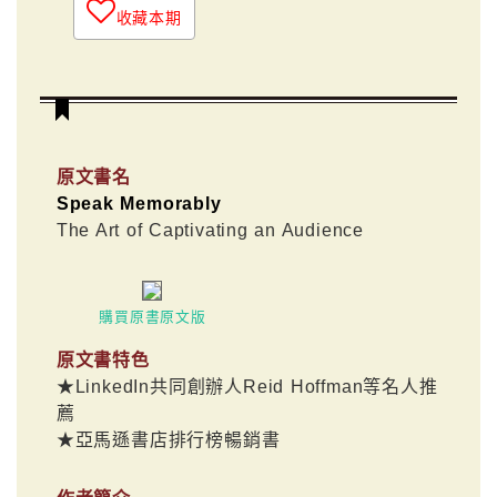
收藏本期
原文書名
Speak Memorably
The Art of Captivating an Audience
購買原書原文版
原文書特色
★LinkedIn共同創辦人Reid Hoffman等名人推
薦
★亞馬遜書店排行榜暢銷書