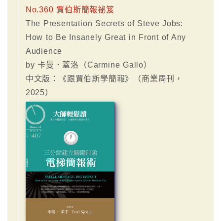
No.360 賈伯斯簡報祕笈
The Presentation Secrets of Steve Jobs:
How to Be Insanely Great in Front of Any
Audience
by 卡曼．蓋洛（Carmine Gallo）
中文版：《跟賈伯斯學簡報》（商業周刊，
2025）