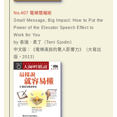
No.407 電梯簡報術
Small Message, Big Impact: How to Put the
Power of the Elevator Speech Effect to
Work for You
by 泰瑞．柔丁（Terri Sjodin）
中文版：《電梯演說的驚人影響力》（大寫出
版，2013）