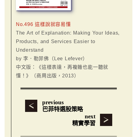
No.496 這樣說就容易懂
The Art of Explanation: Making Your Ideas,
Products, and Services Easier to
Understand
by 李．勒菲佛（Lee Lefever）
中文版：《這樣表達，再複雜也能一聽就
懂！》（商周出版，2013）
previous
巴菲特選股策略
next
精實學習