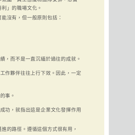
勝利」的職場文化。
可能沒有，但一般原則包括：
佳績，而不是一直沉緬於過往的成就。
。工作夥伴往往上行下效。因此，一定
確的事。
隊成功，就指出這是企業文化發揮作用
邁進的路徑。遵循這個方式很有用，