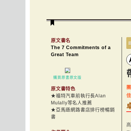
原文書名
The 7 Commitments of a
Great Team
購買原書原文版
原文書特色
★福特汽車前執行長Alan
Mulally等名人推薦
★亞馬遜網路書店排行榜暢銷
書