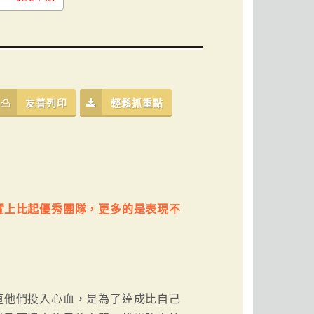
友善列印
輕鬆抓重點
實上比起優秀團隊，更多的是表現不
道他們投入心血，是為了達成比自己