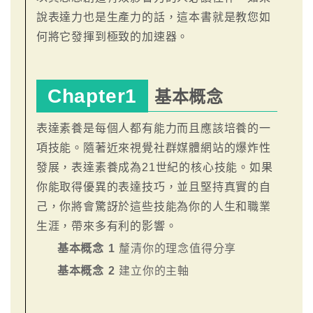
說表達力也是生產力的話，這本書就是教您如
何將它發揮到極致的加速器。
Chapter1
基本概念
表達素養是每個人都有能力而且應該培養的一
項技能。隨著近來視覺社群媒體網站的爆炸性
發展，表達素養成為21世紀的核心技能。如果
你能取得優異的表達技巧，並且堅持真實的自
己，你將會驚訝於這些技能為你的人生和職業
生涯，帶來多有利的影響。
基本概念 1
釐清你的理念值得分享
基本概念 2
建立你的主軸