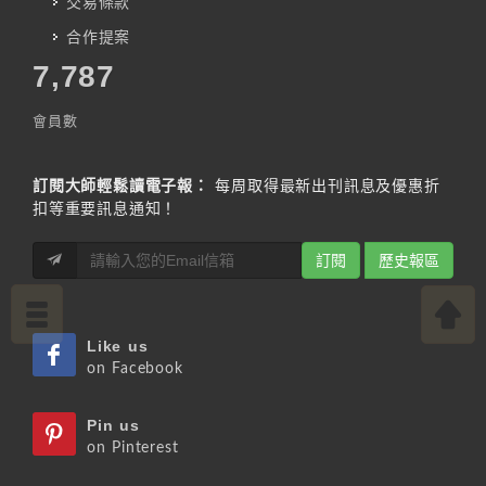
交易條款
合作提案
7,787
會員數
訂閱大師輕鬆讀電子報：
每周取得最新出刊訊息及優惠折
扣等重要訊息通知！
訂閱
歷史報區
Like us
on Facebook
Pin us
on Pinterest