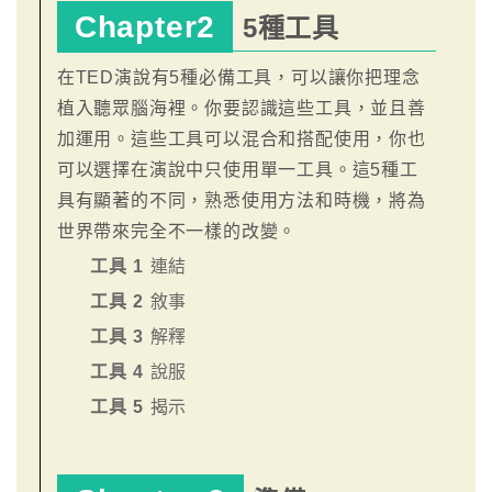
Chapter2
5種工具
在TED演說有5種必備工具，可以讓你把理念
植入聽眾腦海裡。你要認識這些工具，並且善
加運用。這些工具可以混合和搭配使用，你也
可以選擇在演說中只使用單一工具。這5種工
具有顯著的不同，熟悉使用方法和時機，將為
世界帶來完全不一樣的改變。
工具 1
連結
工具 2
敘事
工具 3
解釋
工具 4
說服
工具 5
揭示