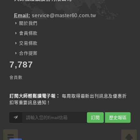
Email:
service@master60.com.tw
關於我們
會員條款
交易條款
合作提案
7,787
會員數
訂閱大師輕鬆讀電子報：
每周取得最新出刊訊息及優惠折
扣等重要訊息通知！
訂閱
歷史報區