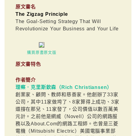
原文書名
The Zigzag Principle
The Goal-Setting Strategy That Will
Revolutionize Your Business and Your Life
購買原書原文版
原文書特色
作者簡介
理察．克里斯欽森（Rich Christiansen）
創業家、顧問、教師和慈善家。他創辦了33家
公司，其中11家做垮了、8家算得上成功、3家
還撐在那兒、11家發了，公司價值以數百萬美
元計。之前他是網威（Novell）公司的網路服
務以及About.Com的網路工程師。也曾是三菱
電機（Mitsubishi Electric）美國電腦事業部