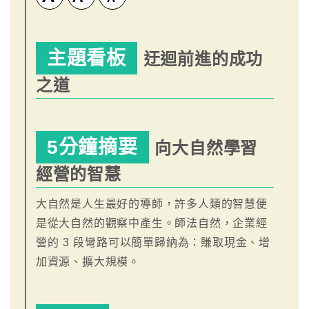
主題看板
迂迴前進的成功
之道
5分鐘摘要
向大自然學習
經營的智慧
大自然是人生最好的導師，許多人類的智慧便
是從大自然的觀察中產生。師法自然，企業經
營的 3 段彎路可以簡單歸納為：賺取現金、增
加資源、擴大規模。