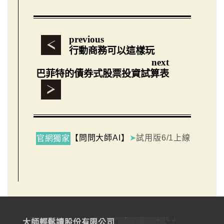
previous
行動商務可以這樣玩
next
巴菲特的債券式股票投資試算表
【問問大師AI】
➤
試用版6/1上線
官網獨家
大師輕鬆讀股份有限公司