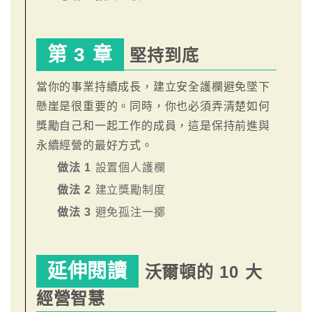
第 3 章
堅持到底
當你的事業持續成長，建立安全護欄避免墜下
懸崖是很重要的。同時，你也必須弄清楚如何
獎勵自己和一起工作的成員，這是保持前進與
永續經營的最好方式。
做法 1
設置個人護欄
做法 2
建立獎勵制度
做法 3
避免孤注一擲
延伸閱讀
沃爾頓的 10 大
經營智慧