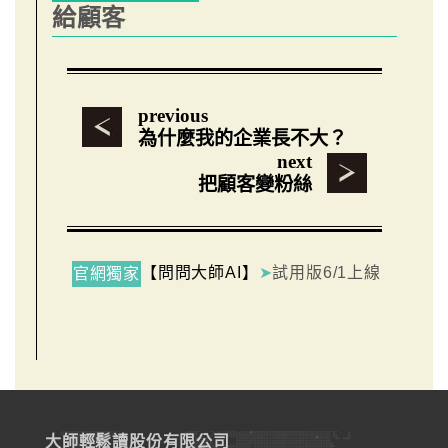
給顧客
previous
為什麼我的企業長不大？
next
把顧客變粉絲
【問問大師AI】
➤
試用版6/1上線
官網獨家
大師輕鬆讀股份有限公司