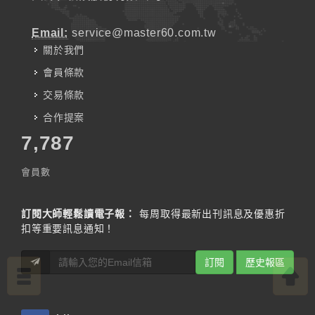
Email:
service@master60.com.tw
關於我們
會員條款
交易條款
合作提案
7,787
會員數
訂閱大師輕鬆讀電子報：
每周取得最新出刊訊息及優惠折
扣等重要訊息通知！
訂閱
歷史報區