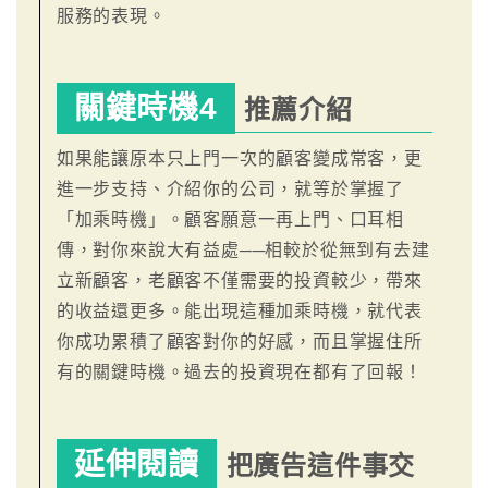
服務的表現。
關鍵時機4
推薦介紹
如果能讓原本只上門一次的顧客變成常客，更
進一步支持、介紹你的公司，就等於掌握了
「加乘時機」。顧客願意一再上門、口耳相
傳，對你來說大有益處──相較於從無到有去建
立新顧客，老顧客不僅需要的投資較少，帶來
的收益還更多。能出現這種加乘時機，就代表
你成功累積了顧客對你的好感，而且掌握住所
有的關鍵時機。過去的投資現在都有了回報！
延伸閱讀
把廣告這件事交