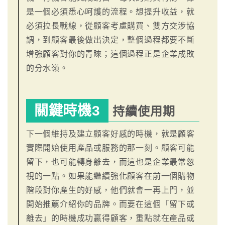
是一個必須悉心呵護的流程。想提升收益，就
必須拉長戰線，從顧客考慮購買、雙方交涉協
調，到顧客最後做出決定，整個過程都要不斷
增強顧客對你的青睞；這個過程正是企業成敗
的分水嶺。
關鍵時機3
持續使用期
下一個維持及建立顧客好感的時機，就是顧客
實際開始使用產品或服務的那一刻。顧客可能
留下，也可能轉身離去，而這也是企業最常忽
視的一點。如果能繼續強化顧客在前一個購物
階段對你產生的好感，他們就會一再上門，並
開始推薦介紹你的品牌。而要在這個「留下或
離去」的時機成功贏得顧客，重點就在產品或