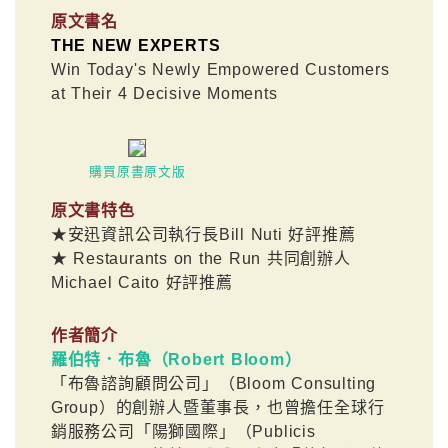
原文書名
THE NEW EXPERTS
Win Today's Newly Empowered Customers
at Their 4 Decisive Moments
購買原書原文版
原文書特色
★安迅資訊公司執行長Bill Nuti 好評推薦
★ Restaurants on the Run 共同創辦人
Michael Caito 好評推薦
作者簡介
羅伯特．布魯（Robert Bloom）
「布魯諮詢顧問公司」（Bloom Consulting
Group）的創辦人暨董事長，也曾擔任全球行
銷服務公司「陽獅國際」（Publicis