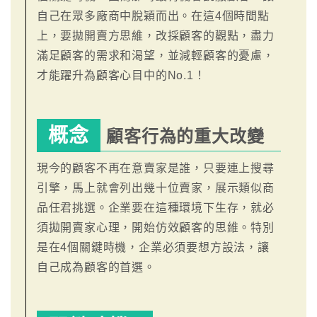
自己在眾多廠商中脫穎而出。在這4個時間點
上，要拋開賣方思維，改採顧客的觀點，盡力
滿足顧客的需求和渴望，並減輕顧客的憂慮，
才能躍升為顧客心目中的No.1！
概念
顧客行為的重大改變
現今的顧客不再在意賣家是誰，只要連上搜尋
引擎，馬上就會列出幾十位賣家，展示類似商
品任君挑選。企業要在這種環境下生存，就必
須拋開賣家心理，開始仿效顧客的思維。特別
是在4個關鍵時機，企業必須要想方設法，讓
自己成為顧客的首選。